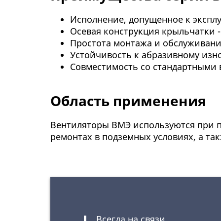
Исполнение, допущенное к экспл
Осевая конструкция крыльчатки 
Простота монтажа и обслуживан
Устойчивость к абразивному изно
Совместимость со стандартными 
Область применения
Вентиляторы ВМЭ используются при п
ремонтах в подземных условиях, а та
Всегда на связи