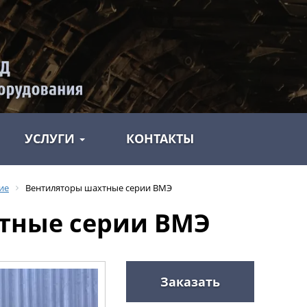
УСЛУГИ
КОНТАКТЫ
ие
Вентиляторы шахтные серии ВМЭ
тные серии ВМЭ
Заказать