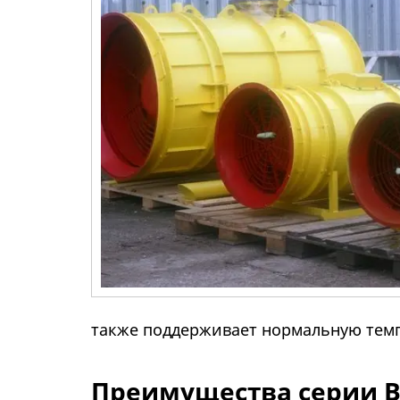
также поддерживает нормальную темп
Преимущества серии 