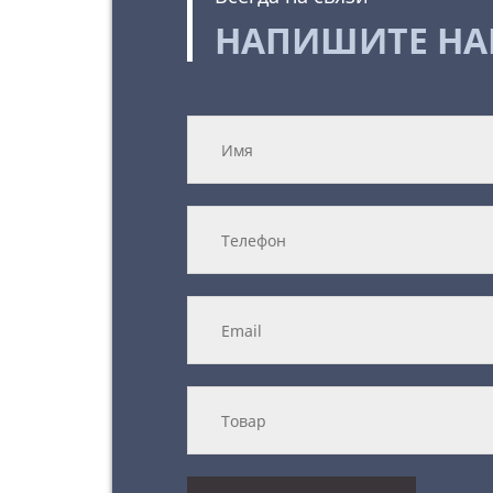
НАПИШИТЕ Н