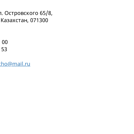
ул. Островского 65/8,
Казахстан, 071300
 00
 53
cho@mail.ru